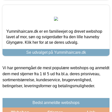
Yummihaircare.dk er en familieejet og drevet webshop
lavet af mor, søn og svigerdatter fra den lille havneby
Glyngøre. Klik her for at se deres udvalg.
Se udvalget på Yummihaircare.dk
Vi har gennemgået de mest populære webshops og anmeldt
dem med stjerner fra 1 til 5 ud fra bl.a. deres prisniveau,
sortimentstørrelse, kundeservice, brugervenlighed,
betingelser, leveringsformer og betalingsmuligheder.
Bedst anmeldte webshops