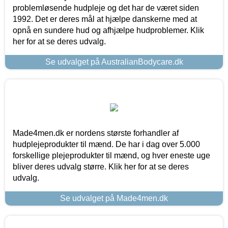
problemløsende hudpleje og det har de været siden
1992. Det er deres mål at hjælpe danskerne med at
opnå en sundere hud og afhjælpe hudproblemer. Klik
her for at se deres udvalg.
Se udvalget på AustralianBodycare.dk
Made4men.dk er nordens største forhandler af
hudplejeprodukter til mænd. De har i dag over 5.000
forskellige plejeprodukter til mænd, og hver eneste uge
bliver deres udvalg større. Klik her for at se deres
udvalg.
Se udvalget på Made4men.dk