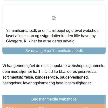
Yummihaircare.dk er en familieejet og drevet webshop
lavet af mor, søn og svigerdatter fra den lille havneby
Glyngøre. Klik her for at se deres udvalg.
Se udvalget på Yummihaircare.dk
Vi har gennemgået de mest populære webshops og anmeldt
dem med stjerner fra 1 til 5 ud fra bl.a. deres prisniveau,
sortimentstørrelse, kundeservice, brugervenlighed,
betingelser, leveringsformer og betalingsmuligheder.
Bedst anmeldte webshops