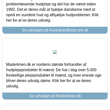
problemløsende hudpleje og det har de været siden
1992. Det er deres mål at hjælpe danskerne med at
opnå en sundere hud og afhjælpe hudproblemer. Klik
her for at se deres udvalg.
Se udvalget på AustralianBodycare.dk
Made4men.dk er nordens største forhandler af
hudplejeprodukter til mænd. De har i dag over 5.000
forskellige plejeprodukter til mænd, og hver eneste uge
bliver deres udvalg større. Klik her for at se deres
udvalg.
Se udvalget på Made4men.dk