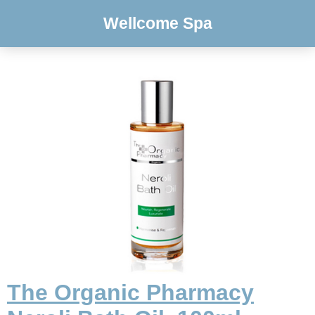
Wellcome Spa
The Organic Pharmacy