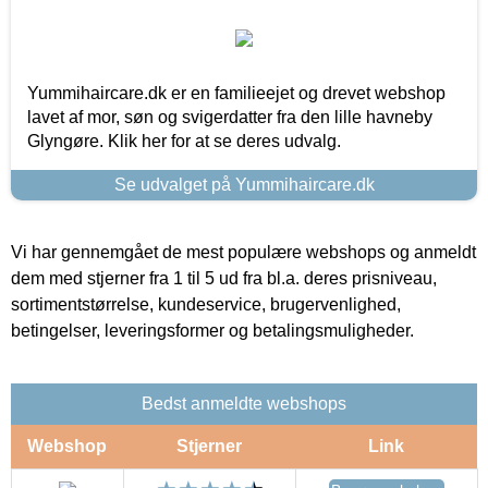
Yummihaircare.dk er en familieejet og drevet webshop
lavet af mor, søn og svigerdatter fra den lille havneby
Glyngøre. Klik her for at se deres udvalg.
Se udvalget på Yummihaircare.dk
Vi har gennemgået de mest populære webshops og anmeldt
dem med stjerner fra 1 til 5 ud fra bl.a. deres prisniveau,
sortimentstørrelse, kundeservice, brugervenlighed,
betingelser, leveringsformer og betalingsmuligheder.
Bedst anmeldte webshops
Webshop
Stjerner
Link