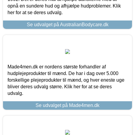
opnå en sundere hud og afhjælpe hudproblemer. Klik
her for at se deres udvalg.
Se udvalget på AustralianBodycare.dk
Made4men.dk er nordens største forhandler af
hudplejeprodukter til mænd. De har i dag over 5.000
forskellige plejeprodukter til mænd, og hver eneste uge
bliver deres udvalg større. Klik her for at se deres
udvalg.
Se udvalget på Made4men.dk