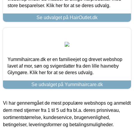
store besparelser. Klik her for at se deres udvalg.
Se udvalget på HairOutlet.dk
Yummihaircare.dk er en familieejet og drevet webshop
lavet af mor, søn og svigerdatter fra den lille havneby
Glyngøre. Klik her for at se deres udvalg.
Se udvalget på Yummihaircare.dk
Vi har gennemgået de mest populære webshops og anmeldt
dem med stjerner fra 1 til 5 ud fra bl.a. deres prisniveau,
sortimentstørrelse, kundeservice, brugervenlighed,
betingelser, leveringsformer og betalingsmuligheder.