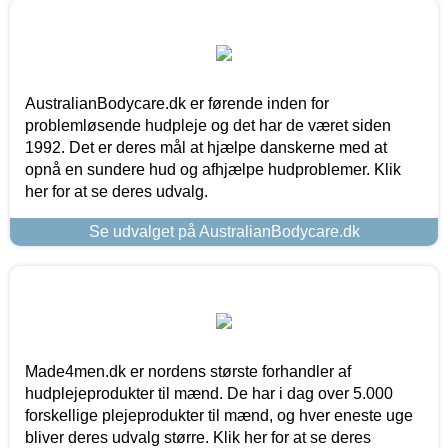
AustralianBodycare.dk er førende inden for
problemløsende hudpleje og det har de været siden
1992. Det er deres mål at hjælpe danskerne med at
opnå en sundere hud og afhjælpe hudproblemer. Klik
her for at se deres udvalg.
Se udvalget på AustralianBodycare.dk
Made4men.dk er nordens største forhandler af
hudplejeprodukter til mænd. De har i dag over 5.000
forskellige plejeprodukter til mænd, og hver eneste uge
bliver deres udvalg større. Klik her for at se deres