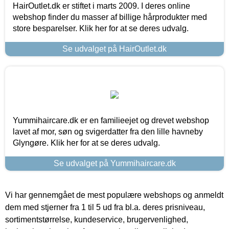
HairOutlet.dk er stiftet i marts 2009. I deres online
webshop finder du masser af billige hårprodukter med
store besparelser. Klik her for at se deres udvalg.
Se udvalget på HairOutlet.dk
Yummihaircare.dk er en familieejet og drevet webshop
lavet af mor, søn og svigerdatter fra den lille havneby
Glyngøre. Klik her for at se deres udvalg.
Se udvalget på Yummihaircare.dk
Vi har gennemgået de mest populære webshops og anmeldt
dem med stjerner fra 1 til 5 ud fra bl.a. deres prisniveau,
sortimentstørrelse, kundeservice, brugervenlighed,