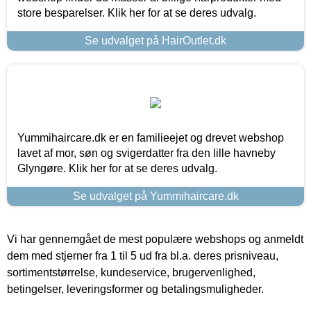
store besparelser. Klik her for at se deres udvalg.
Se udvalget på HairOutlet.dk
Yummihaircare.dk er en familieejet og drevet webshop
lavet af mor, søn og svigerdatter fra den lille havneby
Glyngøre. Klik her for at se deres udvalg.
Se udvalget på Yummihaircare.dk
Vi har gennemgået de mest populære webshops og anmeldt
dem med stjerner fra 1 til 5 ud fra bl.a. deres prisniveau,
sortimentstørrelse, kundeservice, brugervenlighed,
betingelser, leveringsformer og betalingsmuligheder.