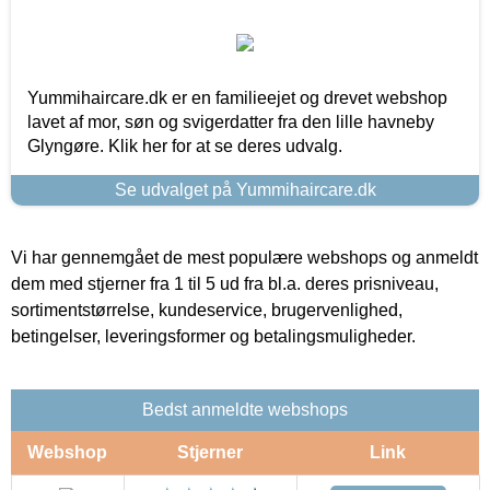
Yummihaircare.dk er en familieejet og drevet webshop
lavet af mor, søn og svigerdatter fra den lille havneby
Glyngøre. Klik her for at se deres udvalg.
Se udvalget på Yummihaircare.dk
Vi har gennemgået de mest populære webshops og anmeldt
dem med stjerner fra 1 til 5 ud fra bl.a. deres prisniveau,
sortimentstørrelse, kundeservice, brugervenlighed,
betingelser, leveringsformer og betalingsmuligheder.
Bedst anmeldte webshops
Webshop
Stjerner
Link