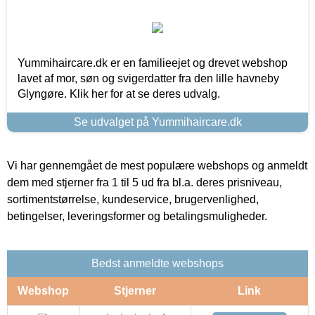
Yummihaircare.dk er en familieejet og drevet webshop
lavet af mor, søn og svigerdatter fra den lille havneby
Glyngøre. Klik her for at se deres udvalg.
Se udvalget på Yummihaircare.dk
Vi har gennemgået de mest populære webshops og anmeldt
dem med stjerner fra 1 til 5 ud fra bl.a. deres prisniveau,
sortimentstørrelse, kundeservice, brugervenlighed,
betingelser, leveringsformer og betalingsmuligheder.
Bedst anmeldte webshops
Webshop
Stjerner
Link