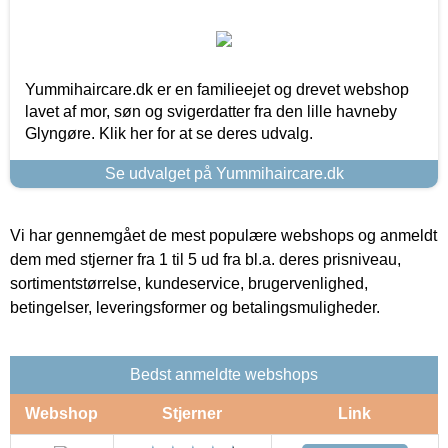
Yummihaircare.dk er en familieejet og drevet webshop
lavet af mor, søn og svigerdatter fra den lille havneby
Glyngøre. Klik her for at se deres udvalg.
Se udvalget på Yummihaircare.dk
Vi har gennemgået de mest populære webshops og anmeldt
dem med stjerner fra 1 til 5 ud fra bl.a. deres prisniveau,
sortimentstørrelse, kundeservice, brugervenlighed,
betingelser, leveringsformer og betalingsmuligheder.
Bedst anmeldte webshops
Webshop
Stjerner
Link