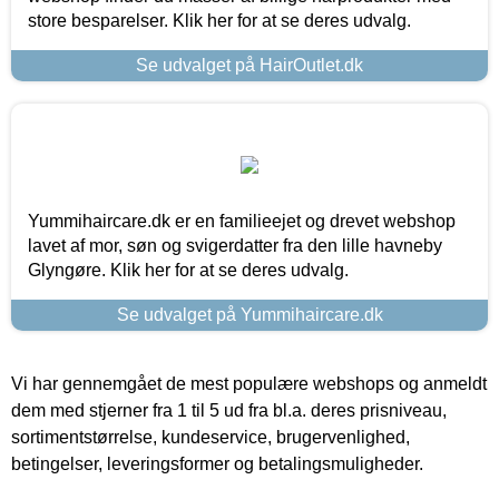
store besparelser. Klik her for at se deres udvalg.
Se udvalget på HairOutlet.dk
Yummihaircare.dk er en familieejet og drevet webshop
lavet af mor, søn og svigerdatter fra den lille havneby
Glyngøre. Klik her for at se deres udvalg.
Se udvalget på Yummihaircare.dk
Vi har gennemgået de mest populære webshops og anmeldt
dem med stjerner fra 1 til 5 ud fra bl.a. deres prisniveau,
sortimentstørrelse, kundeservice, brugervenlighed,
betingelser, leveringsformer og betalingsmuligheder.