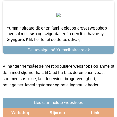
Yummihaircare.dk er en familieejet og drevet webshop
lavet af mor, søn og svigerdatter fra den lille havneby
Glyngøre. Klik her for at se deres udvalg.
Se udvalget på Yummihaircare.dk
Vi har gennemgået de mest populære webshops og anmeldt
dem med stjerner fra 1 til 5 ud fra bl.a. deres prisniveau,
sortimentstørrelse, kundeservice, brugervenlighed,
betingelser, leveringsformer og betalingsmuligheder.
Bedst anmeldte webshops
Webshop
Stjerner
Link