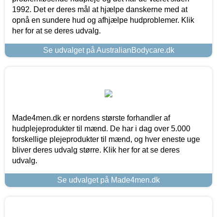
1992. Det er deres mål at hjælpe danskerne med at
opnå en sundere hud og afhjælpe hudproblemer. Klik
her for at se deres udvalg.
Se udvalget på AustralianBodycare.dk
Made4men.dk er nordens største forhandler af
hudplejeprodukter til mænd. De har i dag over 5.000
forskellige plejeprodukter til mænd, og hver eneste uge
bliver deres udvalg større. Klik her for at se deres
udvalg.
Se udvalget på Made4men.dk