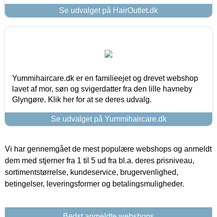
Se udvalget på HairOutlet.dk
Yummihaircare.dk er en familieejet og drevet webshop
lavet af mor, søn og svigerdatter fra den lille havneby
Glyngøre. Klik her for at se deres udvalg.
Se udvalget på Yummihaircare.dk
Vi har gennemgået de mest populære webshops og anmeldt
dem med stjerner fra 1 til 5 ud fra bl.a. deres prisniveau,
sortimentstørrelse, kundeservice, brugervenlighed,
betingelser, leveringsformer og betalingsmuligheder.
Bedst anmeldte webshops